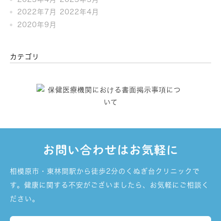
2022年7月
2022年4月
2020年9月
カテゴリ
お問い合わせはお気軽に
相模原市・東林間駅から徒歩2分のくぬぎ台クリニックで
す。健康に関する不安がございましたら、お気軽にご相談く
ださい。