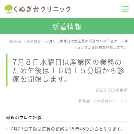
新着情報
7月８日水曜日は産業医の業務のため午後は１６時
HOME
新着情報
１５分頃から診療を開始します。
7月８日水曜日は産業医の業務の
ため午後は１６時１５分頃から診
療を開始します。
2026.07.06更新
投稿者:
くぬぎ台クリニック
最近のブログ記事
7月27日午後は院長の診察は15時45分からとなります。