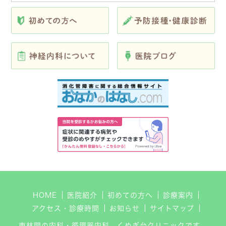
HOME
医院紹介
初めての方へ
診療案内
アクセス・診療時間
お知らせ
サイトマップ
東林間の内科・循環器内科、くぬぎ台クリニックです。