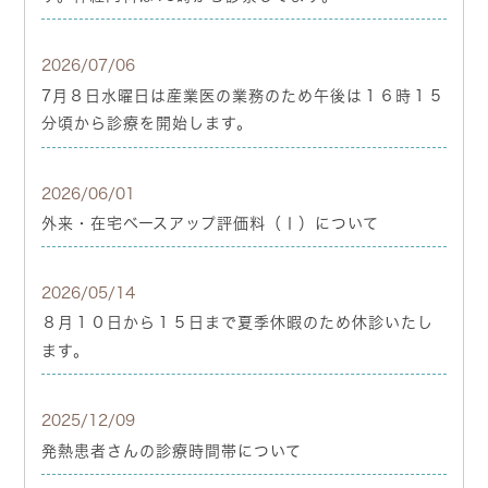
2026/07/06
7月８日水曜日は産業医の業務のため午後は１６時１５
分頃から診療を開始します。
2026/06/01
外来・在宅ベースアップ評価料（Ⅰ）について
2026/05/14
８月１０日から１５日まで夏季休暇のため休診いたし
ます。
2025/12/09
発熱患者さんの診療時間帯について