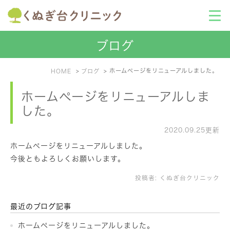
ブログ
ホームページをリニューアルしました。
HOME
ブログ
ホームページをリニューアルしま
した。
2020.09.25更新
ホームページをリニューアルしました。
今後ともよろしくお願いします。
投稿者:
くぬぎ台クリニック
最近のブログ記事
ホームページをリニューアルしました。