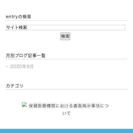
entryの検索
月別ブログ記事一覧
2020年9月
カテゴリ